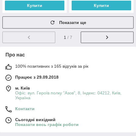
Купити
Купити
Показати ще
1
/ 7
Про нас
100% позитивних з 165 відгуків за рік
Працює з 29.09.2018
м. Київ
Офіс: вул. Героїв полку "Азов", 8, Індекс: 04212, Київ,
Україна
Контакти
Сьогодні вихідний
Показати весь графік роботи