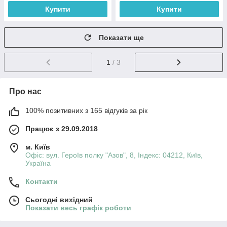
Купити
Купити
Показати ще
1
/ 3
Про нас
100% позитивних з 165 відгуків за рік
Працює з 29.09.2018
м. Київ
Офіс: вул. Героїв полку "Азов", 8, Індекс: 04212, Київ,
Україна
Контакти
Сьогодні вихідний
Показати весь графік роботи