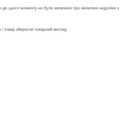
 до цього моменту не було заявлено про виявлені недоліки з
 і товар зберегли товарний вигляд.