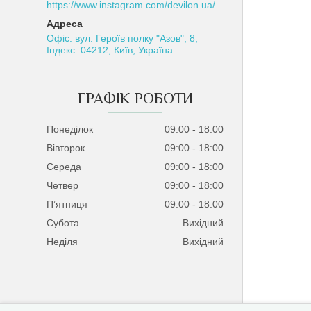
https://www.instagram.com/devilon.ua/
Офіс: вул. Героїв полку "Азов", 8,
Індекс: 04212, Київ, Україна
ГРАФІК РОБОТИ
Понеділок
09:00
18:00
Вівторок
09:00
18:00
Середа
09:00
18:00
Четвер
09:00
18:00
Пʼятниця
09:00
18:00
Субота
Вихідний
Неділя
Вихідний