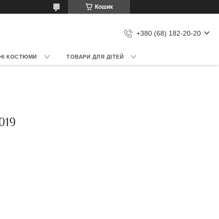
Кошик
+380 (68) 182-20-20
НІ КОСТЮМИ
ТОВАРИ ДЛЯ ДІТЕЙ
019