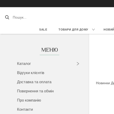
SALE
ТОВАРИ ДЛЯ ДОМУ
НОВИЙ 
Каталог
Відгуки клієнтів
Доставка та оплата
Новинки Д
Повернення та обмін
Про компанію
Контакти