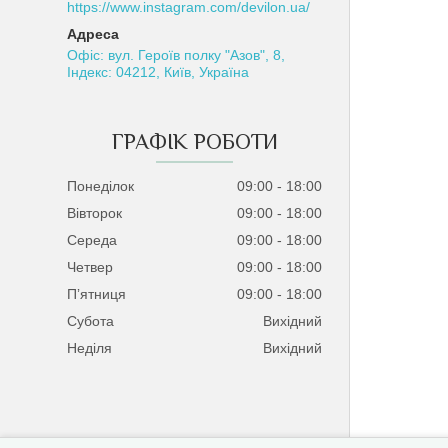
https://www.instagram.com/devilon.ua/
Офіс: вул. Героїв полку "Азов", 8,
Індекс: 04212, Київ, Україна
ГРАФІК РОБОТИ
Понеділок
09:00
18:00
Вівторок
09:00
18:00
Середа
09:00
18:00
Четвер
09:00
18:00
Пʼятниця
09:00
18:00
Субота
Вихідний
Неділя
Вихідний